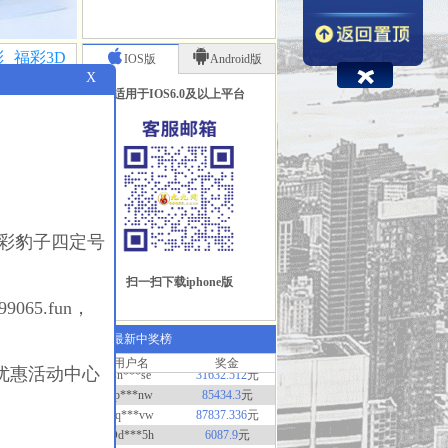
彩
福彩3D
IOS版
Android版
X
适用于IOS6.0及以上平台
彩
豹子四定号
Kg***z7
26036.9
元
扫一扫下载iphone版
A4***o5
1015.3
元
9065.fun，
gc***yf
3289.6
元
yc***pl
35984.555
元
最新中奖榜
id***0p
50283.82
元
用户名
奖金
sn***se
31632.512
元
更多>>
优惠活动中心
cp***nw
85434.3
元
oq***vw
87837.336
元
Dd***5h
6087.9
元
Jy***cf
8504.83
元