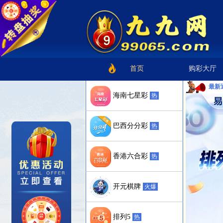
首页
购彩大厅
最新
海南七星彩
热
巴西分分彩
热
香港六合彩
热
开元棋牌
火爆
排列5
热